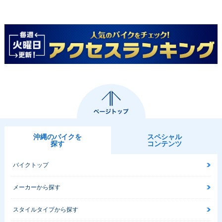
沖縄のバイクを
スペシャル
探す
コンテンツ
バイクトップ
メーカーから探す
スタイルタイプから探す