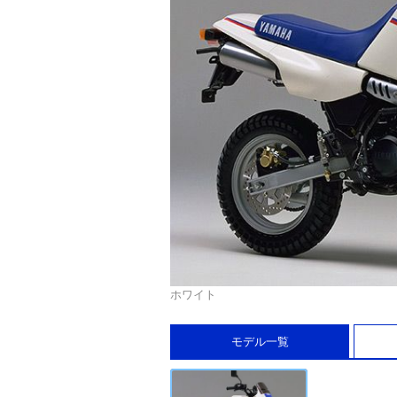
ホワイト
モデル一覧