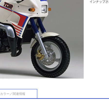
インナップさ
カラー／関連情報