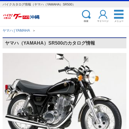
バイクカタログ情報（ヤマハ（YAMAHA）SR500）
検索
マイページ
メニュー
ヤマハ | YAMAHA
＞
ヤマハ（YAMAHA）SR500のカタログ情報