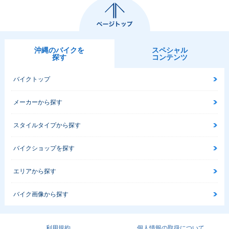
沖縄のバイクを
スペシャル
探す
コンテンツ
バイクトップ
メーカーから探す
スタイルタイプから探す
バイクショップを探す
エリアから探す
バイク画像から探す
利用規約
個人情報の取扱について