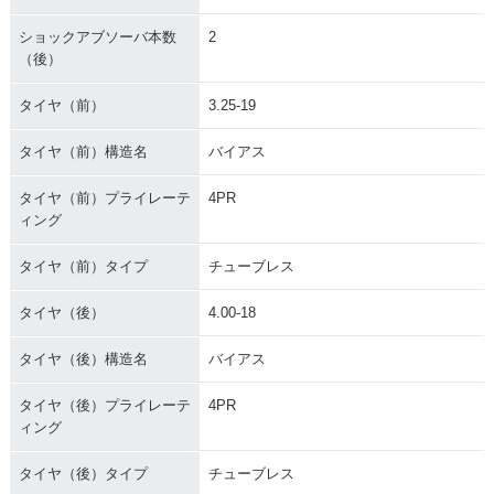
ショックアブソーバ本数
2
（後）
タイヤ（前）
3.25-19
タイヤ（前）構造名
バイアス
タイヤ（前）プライレーテ
4PR
ィング
タイヤ（前）タイプ
チューブレス
タイヤ（後）
4.00-18
タイヤ（後）構造名
バイアス
タイヤ（後）プライレーテ
4PR
ィング
タイヤ（後）タイプ
チューブレス