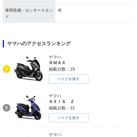
車両装備：センタースタン
有
ド
ヤマハのアクセスランキング
ヤマハ
ＮＭＡＸ
1
掲載台数：29
バイクを探す
ヤマハ
ＡＸＩＳ Ｚ
2
掲載台数：32
バイクを探す
ヤマハ