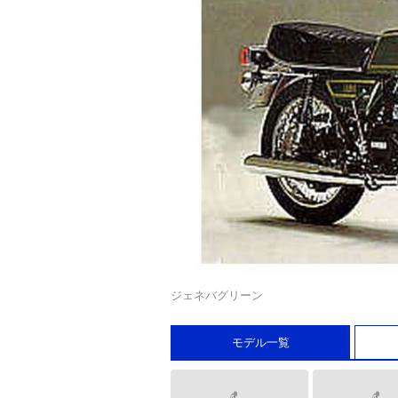
ジェネバグリーン
モデル一覧