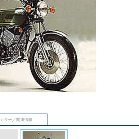
カラー／関連情報