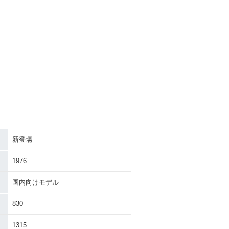
新登場
1976
国内向けモデル
830
1315