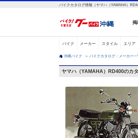
バイクカタログ情報（ヤマハ（YAMAHA）RD4
掲
バイク
メーカー
スタイル
エリア
沖縄バイク
＞
バイクカタログ：メーカー
ヤマハ（YAMAHA）RD400のカ