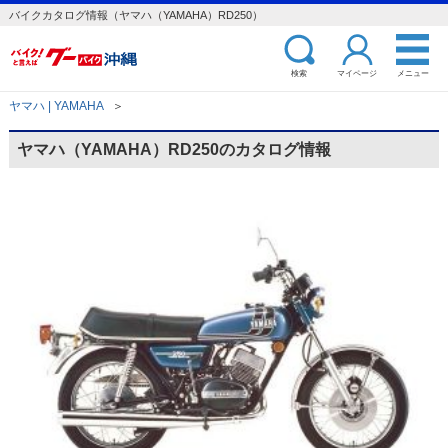
バイクカタログ情報（ヤマハ（YAMAHA）RD250）
検索
マイページ
メニュー
ヤマハ | YAMAHA
＞
ヤマハ（YAMAHA）RD250のカタログ情報