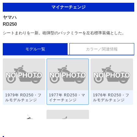
マイナーチェンジ
ヤマハ
RD250
シートまわりを一新。砲弾型のバックミラーを左右標準装備とした。
モデル一覧
カラー／関連情報
1979年 RD250・フ
1977年 RD250・マ
1976年 RD250・フ
ルモデルチェンジ
イナーチェンジ
ルモデルチェンジ