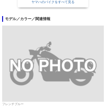
ヤマハのバイクをすべて見る
モデル／カラー／関連情報
フレンチブルー