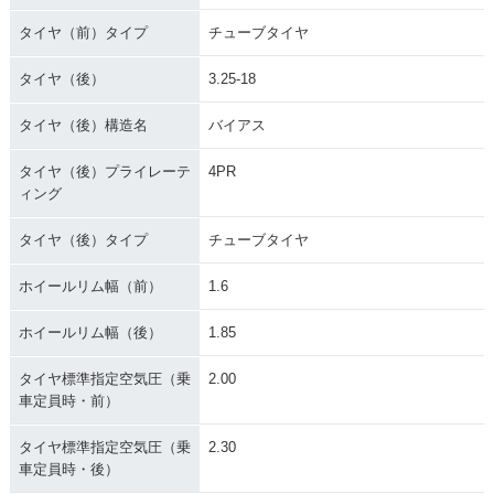
タイヤ（前）タイプ
チューブタイヤ
タイヤ（後）
3.25-18
タイヤ（後）構造名
バイアス
タイヤ（後）プライレーテ
4PR
ィング
タイヤ（後）タイプ
チューブタイヤ
ホイールリム幅（前）
1.6
ホイールリム幅（後）
1.85
タイヤ標準指定空気圧（乗
2.00
車定員時・前）
タイヤ標準指定空気圧（乗
2.30
車定員時・後）