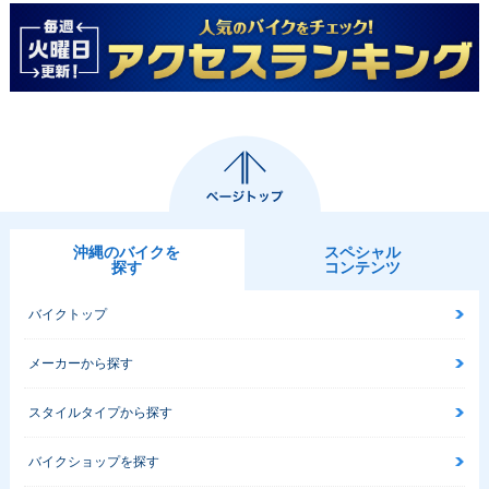
沖縄のバイクを
スペシャル
探す
コンテンツ
バイクトップ
メーカーから探す
スタイルタイプから探す
バイクショップを探す