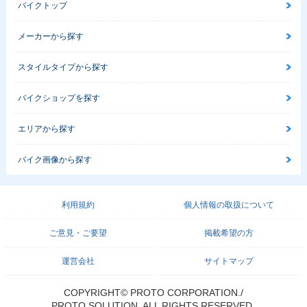
バイクトップ
メーカーから探す
スタイルタイプから探す
バイクショップを探す
エリアから探す
バイク画像から探す
利用規約
個人情報の取扱について
ご意見・ご要望
掲載希望の方
運営会社
サイトマップ
COPYRIGHT© PROTO CORPORATION./
PROTO SOLUTION. ALL RIGHTS RESERVED.