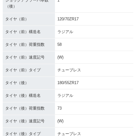
ショックアブソーバ本数
1
（後）
タイヤ（前）
120/70ZR17
タイヤ（前）構造名
ラジアル
タイヤ（前）荷重指数
58
タイヤ（前）速度記号
(W)
タイヤ（前）タイプ
チューブレス
タイヤ（後）
180/55ZR17
タイヤ（後）構造名
ラジアル
タイヤ（後）荷重指数
73
タイヤ（後）速度記号
(W)
タイヤ（後）タイプ
チューブレス