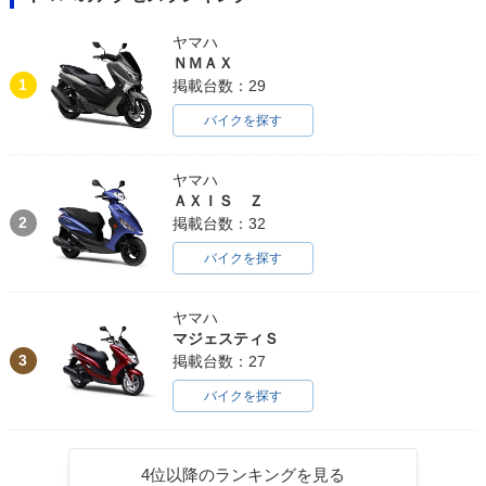
ヤマハ
ＮＭＡＸ
1
掲載台数：29
バイクを探す
ヤマハ
ＡＸＩＳ Ｚ
2
掲載台数：32
バイクを探す
ヤマハ
マジェスティＳ
3
掲載台数：27
バイクを探す
4位以降のランキングを見る