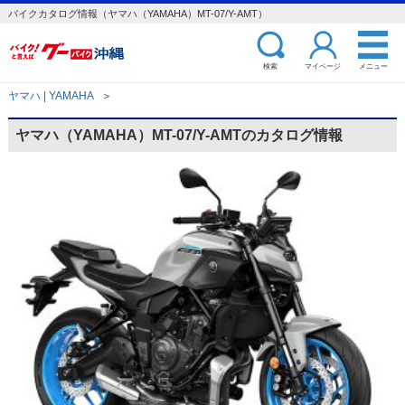
バイクカタログ情報（ヤマハ（YAMAHA）MT-07/Y-AMT）
検索
マイページ
メニュー
ヤマハ | YAMAHA
＞
ヤマハ（YAMAHA）MT-07/Y-AMTのカタログ情報