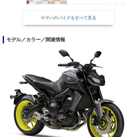
ヤマハのバイクをすべて見る
モデル／カラー／関連情報