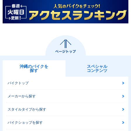
沖縄のバイクを
スペシャル
探す
コンテンツ
バイクトップ
メーカーから探す
スタイルタイプから探す
バイクショップを探す