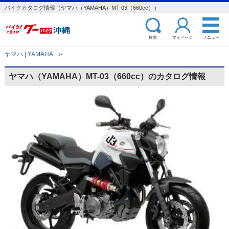
バイクカタログ情報（ヤマハ（YAMAHA）MT-03（660cc））
検索
マイページ
メニュー
ヤマハ | YAMAHA
＞
ヤマハ（YAMAHA）MT-03（660cc）のカタログ情報