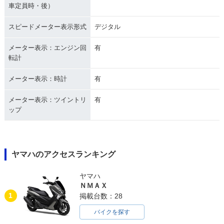
車定員時・後）
スピードメーター表示形式
デジタル
メーター表示：エンジン回
有
転計
メーター表示：時計
有
メーター表示：ツイントリ
有
ップ
ヤマハのアクセスランキング
ヤマハ
ＮＭＡＸ
1
掲載台数：28
バイクを探す