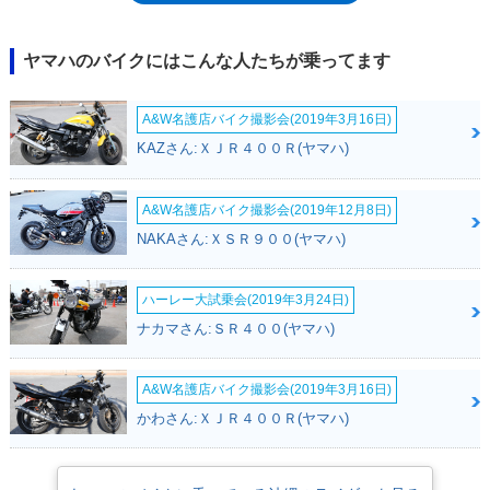
ヤマハのバイクにはこんな人たちが乗ってます
A&W名護店バイク撮影会(2019年3月16日)
KAZさん:ＸＪＲ４００Ｒ(ヤマハ)
A&W名護店バイク撮影会(2019年12月8日)
NAKAさん:ＸＳＲ９００(ヤマハ)
ハーレー大試乗会(2019年3月24日)
ナカマさん:ＳＲ４００(ヤマハ)
A&W名護店バイク撮影会(2019年3月16日)
かわさん:ＸＪＲ４００Ｒ(ヤマハ)