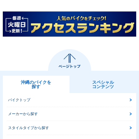
沖縄のバイクを
スペシャル
探す
コンテンツ
バイクトップ
メーカーから探す
スタイルタイプから探す