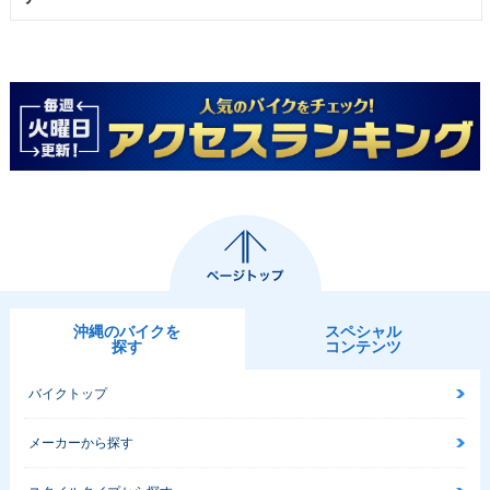
沖縄のバイクを
スペシャル
探す
コンテンツ
バイクトップ
メーカーから探す