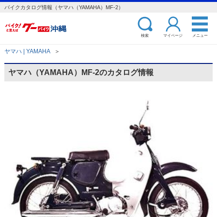
バイクカタログ情報（ヤマハ（YAMAHA）MF-2）
検索
マイページ
メニュー
ヤマハ | YAMAHA
＞
ヤマハ（YAMAHA）MF-2のカタログ情報