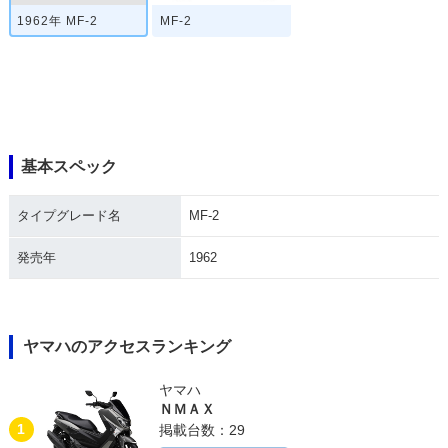
1962年 MF-2
MF-2
基本スペック
タイプグレード名
MF-2
発売年
1962
ヤマハのアクセスランキング
ヤマハ
ＮＭＡＸ
1
掲載台数：29