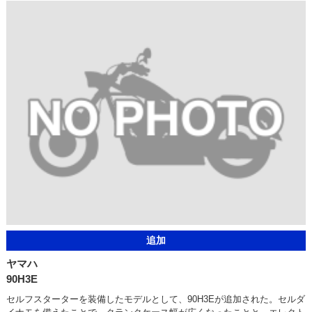
追加
ヤマハ
90H3E
セルフスターターを装備したモデルとして、90H3Eが追加された。セルダ