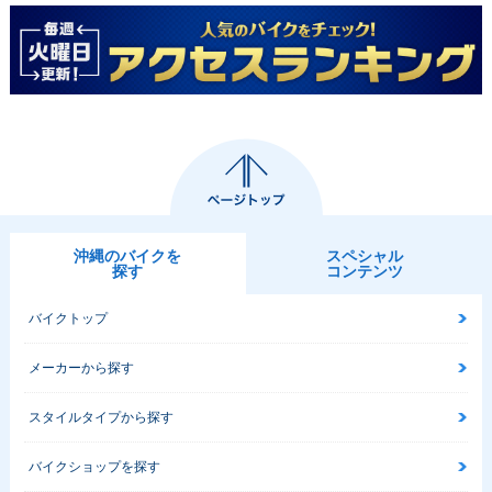
沖縄のバイクを
スペシャル
探す
コンテンツ
バイクトップ
メーカーから探す
スタイルタイプから探す
バイクショップを探す