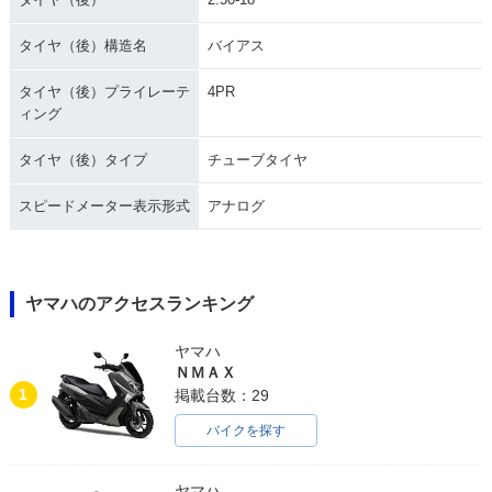
タイヤ（後）構造名
バイアス
タイヤ（後）プライレーテ
4PR
ィング
タイヤ（後）タイプ
チューブタイヤ
スピードメーター表示形式
アナログ
ヤマハのアクセスランキング
ヤマハ
ＮＭＡＸ
1
掲載台数：29
バイクを探す
ヤマハ