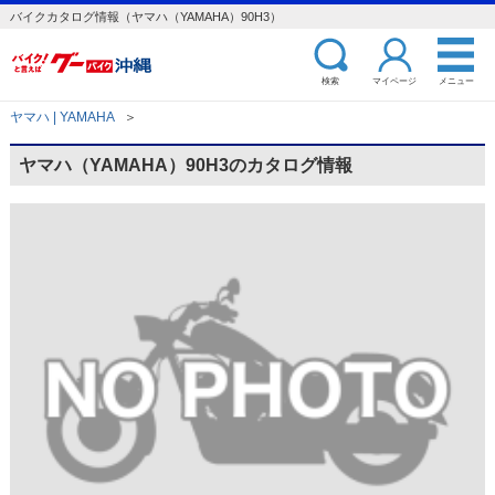
バイクカタログ情報（ヤマハ（YAMAHA）90H3）
検索
マイページ
メニュー
ヤマハ | YAMAHA
＞
ヤマハ（YAMAHA）90H3のカタログ情報