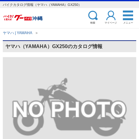
バイクカタログ情報（ヤマハ（YAMAHA）GX250）
検索
マイページ
メニュー
ヤマハ | YAMAHA
＞
ヤマハ（YAMAHA）GX250のカタログ情報