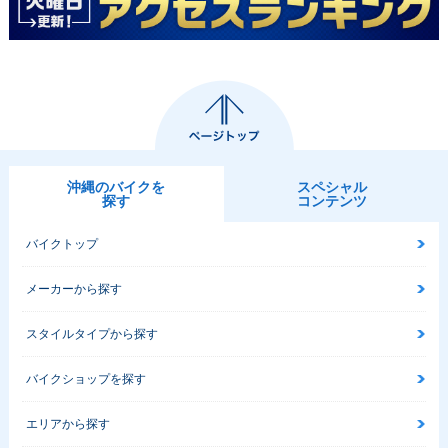
沖縄のバイクを
スペシャル
探す
コンテンツ
バイクトップ
メーカーから探す
スタイルタイプから探す
バイクショップを探す
エリアから探す