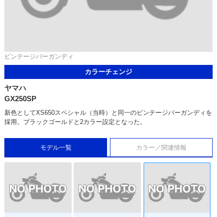
ビンテージバーガンディ
カラーチェンジ
ヤマハ
GX250SP
新色としてXS650スペシャル（当時）と同一のビンテージバーガンディを
採用。ブラックゴールドと2カラー設定となった。
モデル一覧
カラー／関連情報