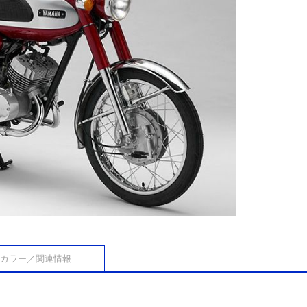
カラー／関連情報