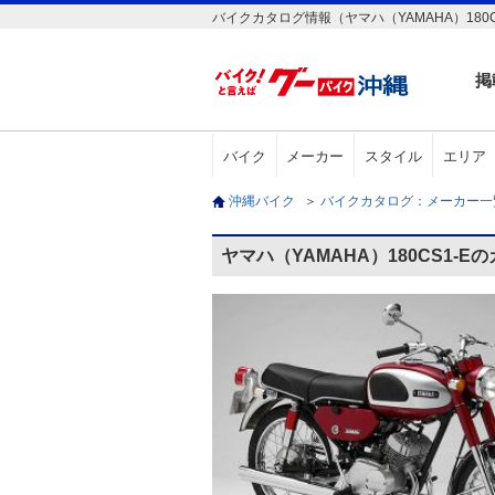
バイクカタログ情報（ヤマハ（YAMAHA）180C
掲
バイク
メーカー
スタイル
エリア
沖縄バイク
＞
バイクカタログ：メーカー
ヤマハ（YAMAHA）180CS1-E