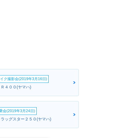
イク撮影会(2019年3月16日)
Ｒ４００(ヤマハ)
会(2019年3月24日)
ドラッグスター２５０(ヤマハ)