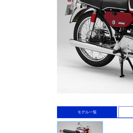
モデル一覧