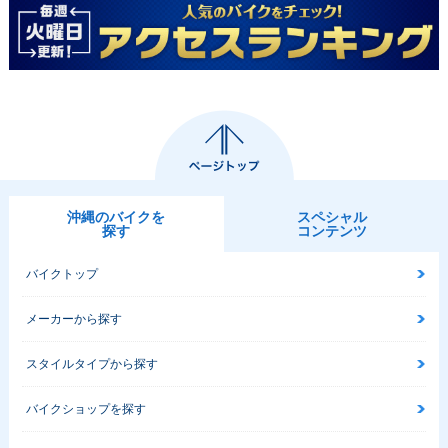
沖縄のバイクを
スペシャル
探す
コンテンツ
バイクトップ
メーカーから探す
スタイルタイプから探す
バイクショップを探す