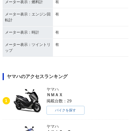
メーター表示：燃料計
有
メーター表示：エンジン回
有
転計
メーター表示：時計
有
メーター表示：ツイントリ
有
ップ
ヤマハのアクセスランキング
ヤマハ
ＮＭＡＸ
1
掲載台数：29
バイクを探す
ヤマハ