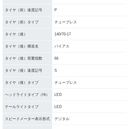
タイヤ（前）速度記号
P
タイヤ（前）タイプ
チューブレス
タイヤ（後）
140/70-17
タイヤ（後）構造名
バイアス
タイヤ（後）荷重指数
66
タイヤ（後）速度記号
S
タイヤ（後）タイプ
チューブレス
ヘッドライトタイプ（Hi）
LED
テールライトタイプ
LED
スピードメーター表示形式
デジタル