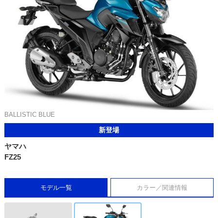
BALLISTIC BLUE
新登場
ヤマハ
FZ25
モデル一覧
カラー／関連情報