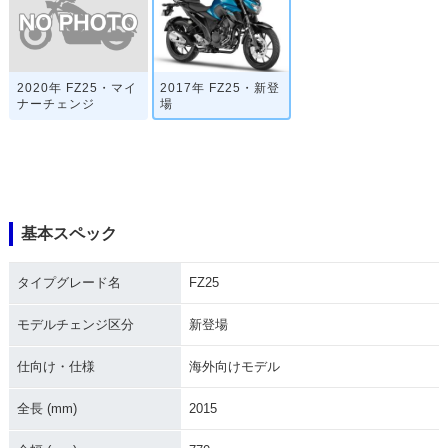
2020年 FZ25・マイ
2017年 FZ25・新登
ナーチェンジ
場
基本スペック
タイプグレード名
FZ25
モデルチェンジ区分
新登場
仕向け・仕様
海外向けモデル
全長 (mm)
2015