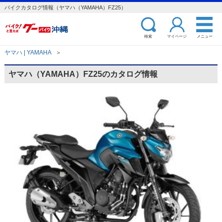
バイクカタログ情報（ヤマハ（YAMAHA）FZ25）
検索
マイページ
メニュー
ヤマハ | YAMAHA
＞
ヤマハ（YAMAHA）FZ25のカタログ情報