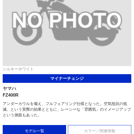
シルキーホワイト
マイナーチェンジ
ヤマハ
FZ400R
アンダーカウルを備え、フルフェアリング仕様となった。空気抵抗の低
減、という実際の効果とともに、レーシーな「雰囲気」のイメージアップ
という側面もあった。
モデル一覧
カラー／関連情報