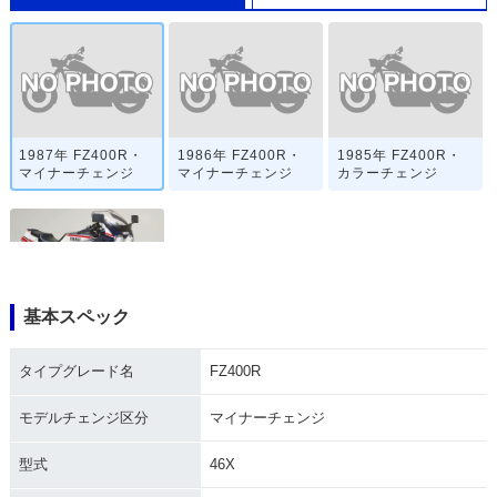
1987年 FZ400R・
1986年 FZ400R・
1985年 FZ400R・
マイナーチェンジ
マイナーチェンジ
カラーチェンジ
基本スペック
1984年 FZ400R・
新登場
タイプグレード名
FZ400R
モデルチェンジ区分
マイナーチェンジ
型式
46X