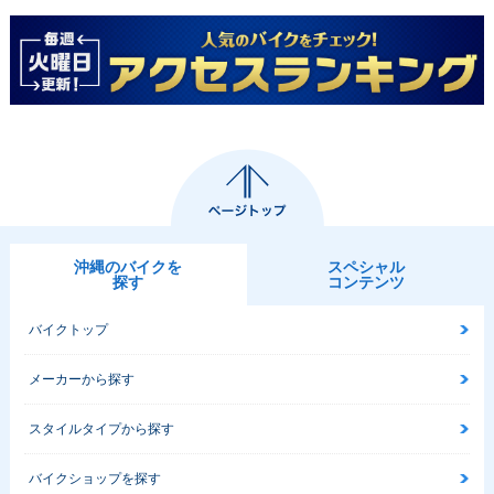
沖縄のバイクを
スペシャル
探す
コンテンツ
バイクトップ
メーカーから探す
スタイルタイプから探す
バイクショップを探す