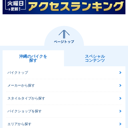
沖縄のバイクを
スペシャル
探す
コンテンツ
バイクトップ
メーカーから探す
スタイルタイプから探す
バイクショップを探す
エリアから探す