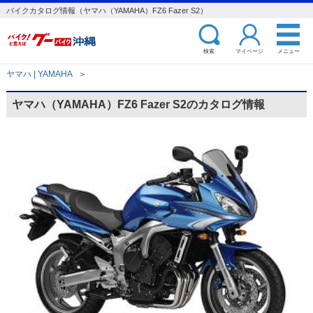
バイクカタログ情報（ヤマハ（YAMAHA）FZ6 Fazer S2）
検索
マイページ
メニュー
ヤマハ | YAMAHA
＞
ヤマハ（YAMAHA）FZ6 Fazer S2のカタログ情報