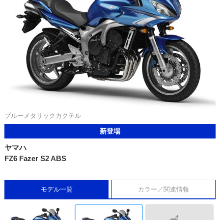
ブルーメタリックカクテル
新登場
ヤマハ
FZ6 Fazer S2 ABS
モデル一覧
カラー／関連情報