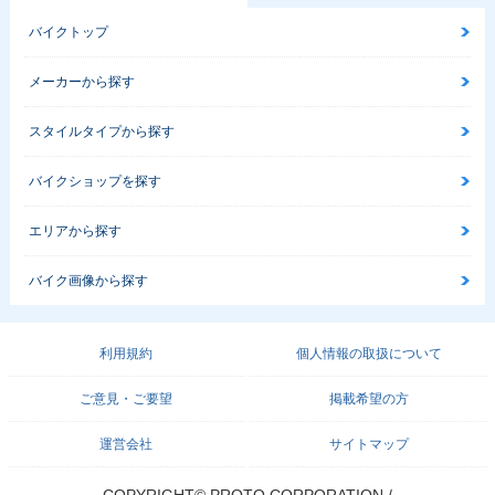
バイクトップ
メーカーから探す
スタイルタイプから探す
バイクショップを探す
エリアから探す
バイク画像から探す
利用規約
個人情報の取扱について
ご意見・ご要望
掲載希望の方
運営会社
サイトマップ