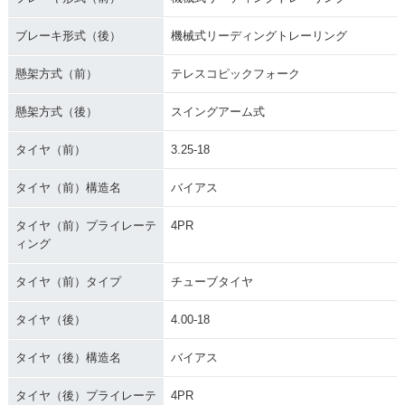
ブレーキ形式（後）
機械式リーディングトレーリング
懸架方式（前）
テレスコピックフォーク
懸架方式（後）
スイングアーム式
タイヤ（前）
3.25-18
タイヤ（前）構造名
バイアス
タイヤ（前）プライレーテ
4PR
ィング
タイヤ（前）タイプ
チューブタイヤ
タイヤ（後）
4.00-18
タイヤ（後）構造名
バイアス
タイヤ（後）プライレーテ
4PR