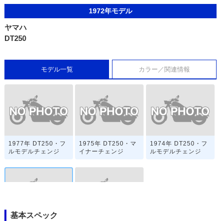
1972年モデル
ヤマハ
DT250
モデル一覧
カラー／関連情報
1977年 DT250・フ
1975年 DT250・マ
1974年 DT250・フ
ルモデルチェンジ
イナーチェンジ
ルモデルチェンジ
基本スペック