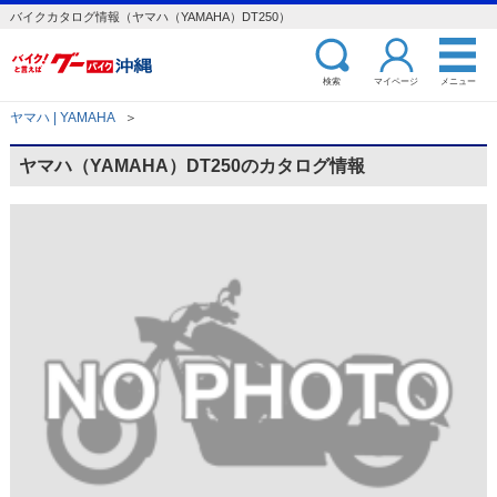
バイクカタログ情報（ヤマハ（YAMAHA）DT250）
検索
マイページ
メニュー
ヤマハ | YAMAHA
＞
ヤマハ（YAMAHA）DT250のカタログ情報