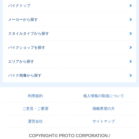
バイクトップ
メーカーから探す
スタイルタイプから探す
バイクショップを探す
エリアから探す
バイク画像から探す
利用規約
個人情報の取扱について
ご意見・ご要望
掲載希望の方
運営会社
サイトマップ
COPYRIGHT© PROTO CORPORATION./