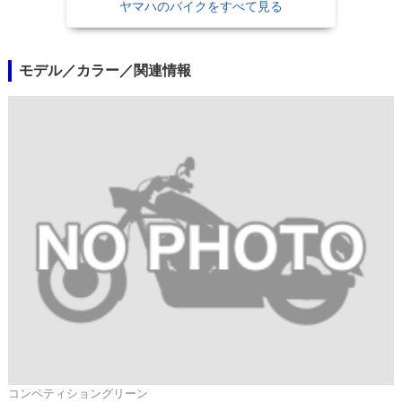
ヤマハのバイクをすべて見る
モデル／カラー／関連情報
コンペティショングリーン