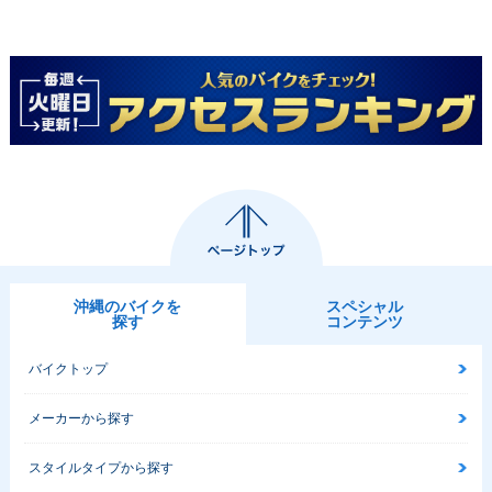
沖縄のバイクを
スペシャル
探す
コンテンツ
バイクトップ
メーカーから探す
スタイルタイプから探す