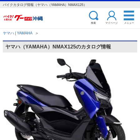
バイクカタログ情報（ヤマハ（YAMAHA）NMAX125）
検索
マイページ
メニュー
ヤマハ | YAMAHA
＞
ヤマハ（YAMAHA）NMAX125のカタログ情報