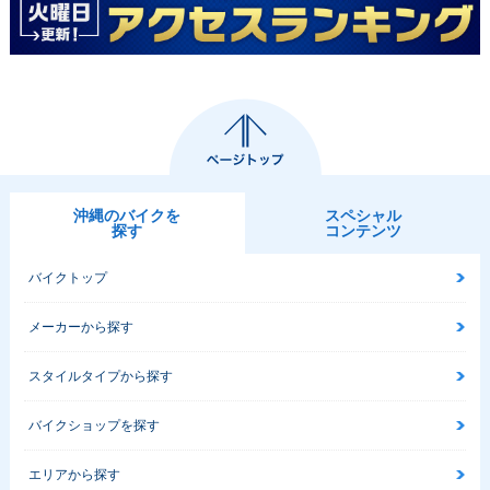
沖縄のバイクを
スペシャル
探す
コンテンツ
バイクトップ
メーカーから探す
スタイルタイプから探す
バイクショップを探す
エリアから探す