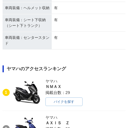
車両装備：ヘルメット収納
有
車両装備：シート下収納
有
（シート下トランク）
車両装備：センタースタン
有
ド
ヤマハのアクセスランキング
ヤマハ
ＮＭＡＸ
1
掲載台数：29
バイクを探す
ヤマハ
ＡＸＩＳ Ｚ