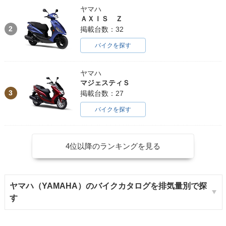
ヤマハ
ＡＸＩＳ Ｚ
2
掲載台数：32
バイクを探す
ヤマハ
マジェスティＳ
3
掲載台数：27
バイクを探す
4位以降のランキングを見る
ヤマハ（YAMAHA）のバイクカタログを排気量別で探
す