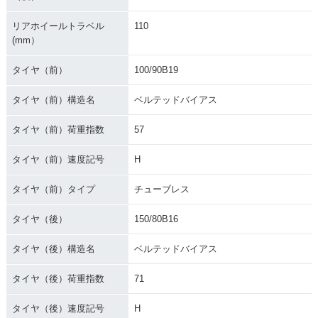
リアホイールトラベル
110
(mm）
タイヤ（前）
100/90B19
タイヤ（前）構造名
ベルテッドバイアス
タイヤ（前）荷重指数
57
タイヤ（前）速度記号
H
タイヤ（前）タイプ
チューブレス
タイヤ（後）
150/80B16
タイヤ（後）構造名
ベルテッドバイアス
タイヤ（後）荷重指数
71
タイヤ（後）速度記号
H