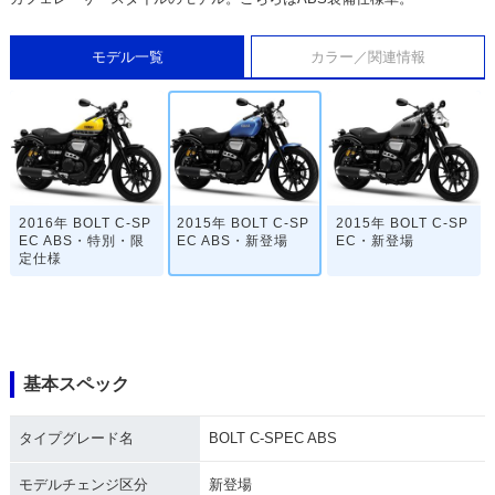
モデル一覧
カラー／関連情報
2016年 BOLT C-SP
2015年 BOLT C-SP
2015年 BOLT C-SP
EC ABS・特別・限
EC ABS・新登場
EC・新登場
定仕様
基本スペック
タイプグレード名
BOLT C-SPEC ABS
モデルチェンジ区分
新登場