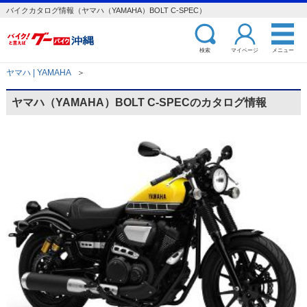
バイクカタログ情報（ヤマハ（YAMAHA）BOLT C-SPEC）
検索
マイページ
メニュー
ヤマハ | YAMAHA
＞
ヤマハ（YAMAHA）BOLT C-SPECのカタログ情報