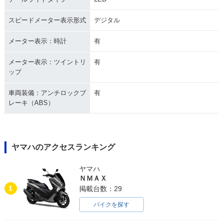
スピードメーター表示形式
デジタル
メーター表示：時計
有
メーター表示：ツイントリ
有
ップ
車両装備：アンチロックブ
有
レーキ（ABS）
ヤマハのアクセスランキング
ヤマハ
ＮＭＡＸ
1
掲載台数：29
バイクを探す