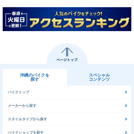
沖縄のバイクを
スペシャル
探す
コンテンツ
バイクトップ
メーカーから探す
スタイルタイプから探す
バイクショップを探す