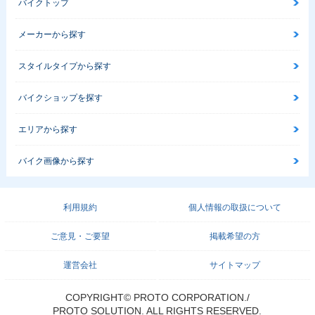
バイクトップ
メーカーから探す
スタイルタイプから探す
バイクショップを探す
エリアから探す
バイク画像から探す
利用規約
個人情報の取扱について
ご意見・ご要望
掲載希望の方
運営会社
サイトマップ
COPYRIGHT© PROTO CORPORATION./
PROTO SOLUTION. ALL RIGHTS RESERVED.