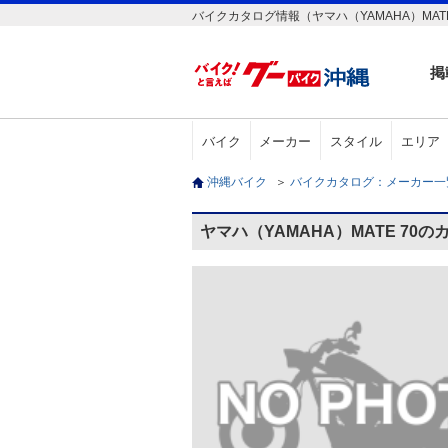
バイクカタログ情報（ヤマハ（YAMAHA）MATE
掲
バイク
メーカー
スタイル
エリア
沖縄バイク
＞
バイクカタログ：メーカー
ヤマハ（YAMAHA）MATE 70