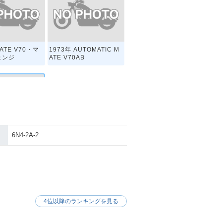
MATE V70・マ
1973年 AUTOMATIC M
ェンジ
ATE V70AB
6N4-2A-2
luxe V70D
4位以降のランキングを見る