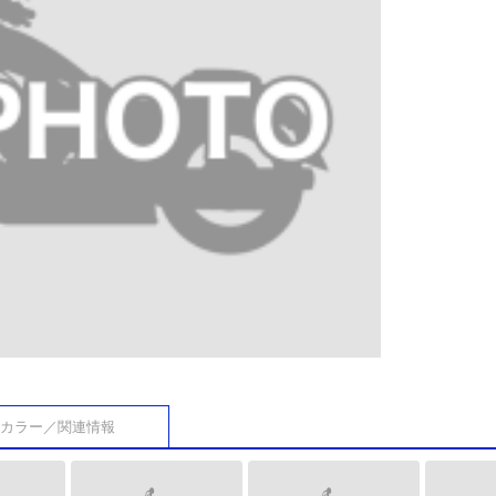
カラー／関連情報