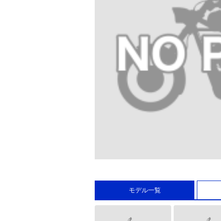
モデル一覧