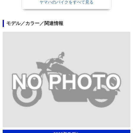
ヤマハのバイクをすべて見る
モデル／カラー／関連情報