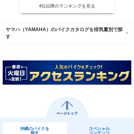
4位以降のランキングを見る
ヤマハ（YAMAHA）のバイクカタログを排気量別で探
す
沖縄のバイクを
スペシャル
探す
コンテンツ