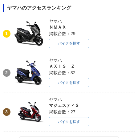
ヤマハのアクセスランキング
ヤマハ
ＮＭＡＸ
1
掲載台数：29
バイクを探す
ヤマハ
ＡＸＩＳ Ｚ
2
掲載台数：32
バイクを探す
ヤマハ
マジェスティＳ
3
掲載台数：27
バイクを探す