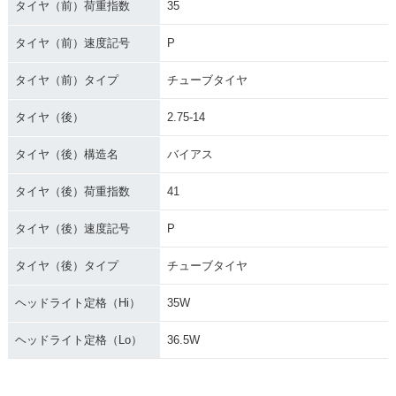
タイヤ（前）荷重指数
35
タイヤ（前）速度記号
P
タイヤ（前）タイプ
チューブタイヤ
タイヤ（後）
2.75-14
タイヤ（後）構造名
バイアス
タイヤ（後）荷重指数
41
タイヤ（後）速度記号
P
タイヤ（後）タイプ
チューブタイヤ
ヘッドライト定格（Hi）
35W
ヘッドライト定格（Lo）
36.5W