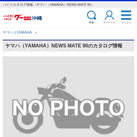
バイクカタログ情報（ヤマハ（YAMAHA）NEWS MATE 90）
検索
マイページ
メニュー
ヤマハ | YAMAHA
＞
ヤマハ（YAMAHA）NEWS MATE 90のカタログ情報