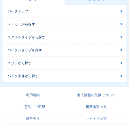
バイクトップ
メーカーから探す
スタイルタイプから探す
バイクショップを探す
エリアから探す
バイク画像から探す
利用規約
個人情報の取扱について
ご意見・ご要望
掲載希望の方
運営会社
サイトマップ