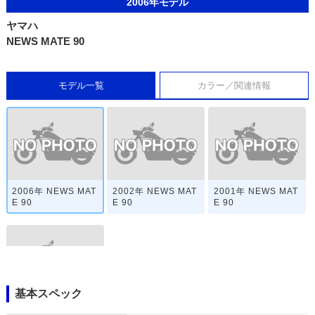
2006年モデル
ヤマハ
NEWS MATE 90
モデル一覧
カラー／関連情報
2006年 NEWS MAT
2002年 NEWS MAT
2001年 NEWS MAT
E 90
E 90
E 90
基本スペック
NEWS MATE 90