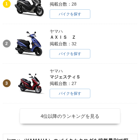
1
掲載台数：28
バイクを探す
ヤマハ
ＡＸＩＳ Ｚ
2
掲載台数：32
バイクを探す
ヤマハ
マジェスティＳ
3
掲載台数：27
バイクを探す
4位以降のランキングを見る