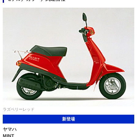
ラズベリーレッド
新登場
ヤマハ
MINT