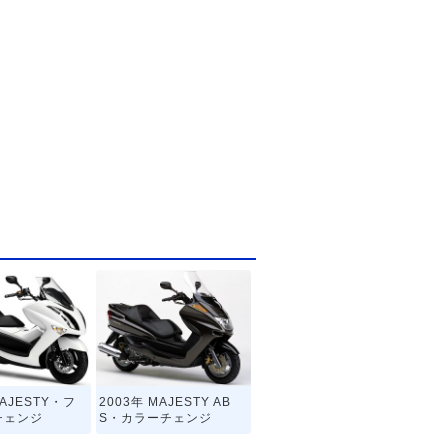
MAJESTY・フ
2003年 MAJESTY AB
チェンジ
S・カラーチェンジ