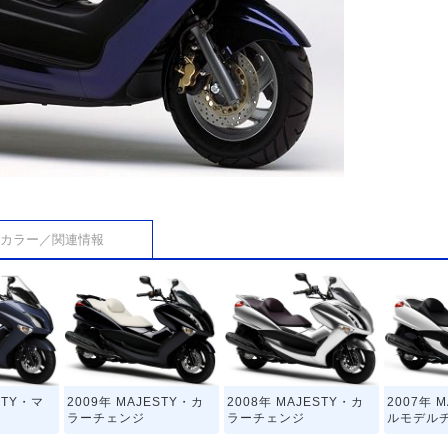
カラー／関連情報
STY・マ
2009年 MAJESTY・カ
2008年 MAJESTY・カ
2007年 
ラーチェンジ
ラーチェンジ
ルモデル