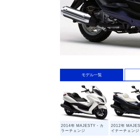
モデル一覧
2014年 MAJESTY・カ
2012年 MAJE
ラーチェンジ
イナーチェンジ