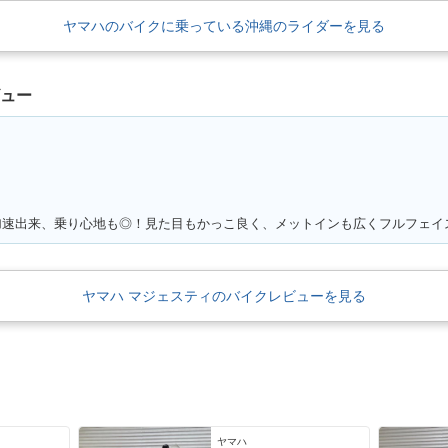
ヤマハのバイクに乗っている沖縄のライダーを見る
ビュー
ヤマハ マジェスティのバイクレビューを見る
ヤマハ