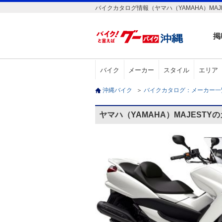
バイクカタログ情報（ヤマハ（YAMAHA）MAJ
掲
バイク
メーカー
スタイル
エリア
沖縄バイク
＞
バイクカタログ：メーカー
ヤマハ（YAMAHA）MAJESTY