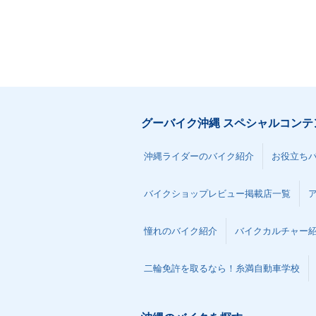
グーバイク沖縄 スペシャルコンテ
沖縄ライダーのバイク紹介
お役立ち
バイクショップレビュー掲載店一覧
憧れのバイク紹介
バイクカルチャー
二輪免許を取るなら！糸満自動車学校