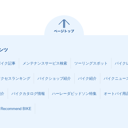
ンツ
バイク記事
メンテナンスサービス検索
ツーリングスポット
バイク
アクセスランキング
バイクショップ紹介
バイク紹介
バイクニュー
紹介
バイクカタログ情報
ハーレーダビッドソン特集
オートバイ用品な
Recommend BIKE