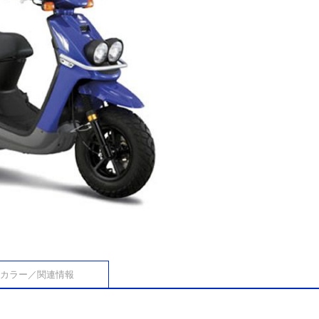
カラー／関連情報