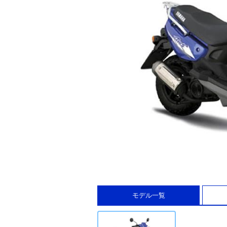
モデル一覧