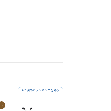
4位以降のランキングを見る
3