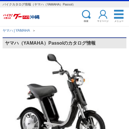
バイクカタログ情報（ヤマハ（YAMAHA）Passol）
検索
マイページ
メニュー
ヤマハ | YAMAHA
＞
ヤマハ（YAMAHA）Passolのカタログ情報