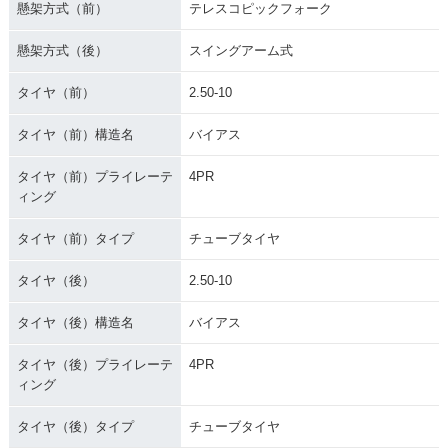
懸架方式（前）
テレスコピックフォーク
懸架方式（後）
スイングアーム式
タイヤ（前）
2.50-10
タイヤ（前）構造名
バイアス
タイヤ（前）プライレーテ
4PR
ィング
タイヤ（前）タイプ
チューブタイヤ
タイヤ（後）
2.50-10
タイヤ（後）構造名
バイアス
タイヤ（後）プライレーテ
4PR
ィング
タイヤ（後）タイプ
チューブタイヤ