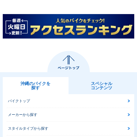
沖縄のバイクを
スペシャル
探す
コンテンツ
バイクトップ
メーカーから探す
スタイルタイプから探す