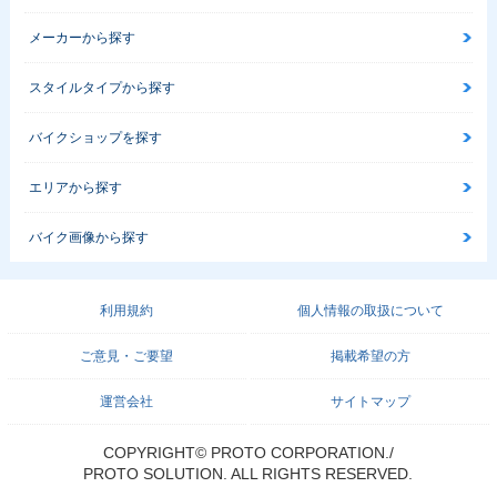
メーカーから探す
スタイルタイプから探す
バイクショップを探す
エリアから探す
バイク画像から探す
利用規約
個人情報の取扱について
ご意見・ご要望
掲載希望の方
運営会社
サイトマップ
COPYRIGHT© PROTO CORPORATION./
PROTO SOLUTION. ALL RIGHTS RESERVED.