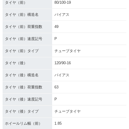
タイヤ（前）
80/100-19
タイヤ（前）構造名
バイアス
タイヤ（前）荷重指数
49
タイヤ（前）速度記号
P
タイヤ（前）タイプ
チューブタイヤ
タイヤ（後）
120/90-16
タイヤ（後）構造名
バイアス
タイヤ（後）荷重指数
63
タイヤ（後）速度記号
P
タイヤ（後）タイプ
チューブタイヤ
ホイールリム幅（前）
1.85