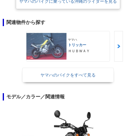
ヤマハのバイクに乗っている沖縄のライダーを見る
関連物件から探す
ヤマハ
トリッカー
ＨＵＢＷＡＹ
ヤマハのバイクをすべて見る
モデル／カラー／関連情報