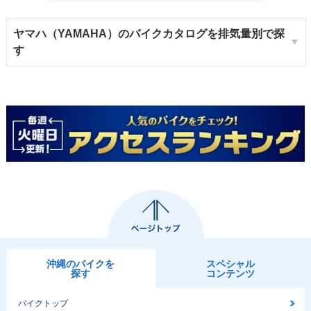
ヤマハ（YAMAHA）のバイクカタログを排気量別で探
す
沖縄のバイクを
スペシャル
探す
コンテンツ
バイクトップ