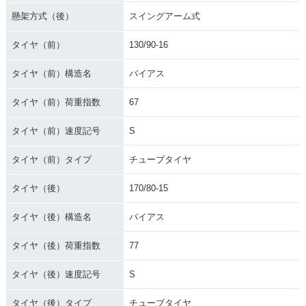
懸架方式（後）
スイングアーム式
タイヤ（前）
130/90-16
タイヤ（前）構造名
バイアス
タイヤ（前）荷重指数
67
タイヤ（前）速度記号
S
タイヤ（前）タイプ
チューブタイヤ
タイヤ（後）
170/80-15
タイヤ（後）構造名
バイアス
タイヤ（後）荷重指数
77
タイヤ（後）速度記号
S
タイヤ（後）タイプ
チューブタイヤ