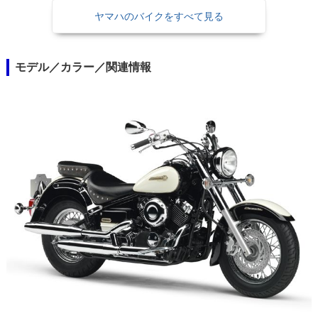
ヤマハのバイクをすべて見る
モデル／カラー／関連情報