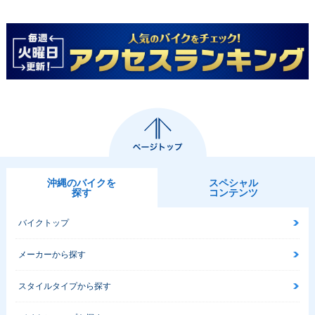
沖縄のバイクを
スペシャル
探す
コンテンツ
バイクトップ
メーカーから探す
スタイルタイプから探す