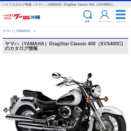
バイクカタログ情報（ヤマハ（YAMAHA）DragStar Classic 400（XVS400C)）
検索
マイページ
メニュー
ヤマハ | YAMAHA
＞
ヤマハ（YAMAHA）DragStar Classic 400（XVS400C)
のカタログ情報