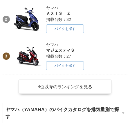
ヤマハ
ＡＸＩＳ Ｚ
2
掲載台数：32
バイクを探す
ヤマハ
マジェスティＳ
3
掲載台数：27
バイクを探す
4位以降のランキングを見る
ヤマハ（YAMAHA）のバイクカタログを排気量別で探
す