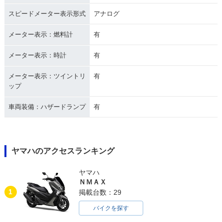
スピードメーター表示形式
アナログ
メーター表示：燃料計
有
メーター表示：時計
有
メーター表示：ツイントリ
有
ップ
車両装備：ハザードランプ
有
ヤマハのアクセスランキング
ヤマハ
ＮＭＡＸ
1
掲載台数：29
バイクを探す