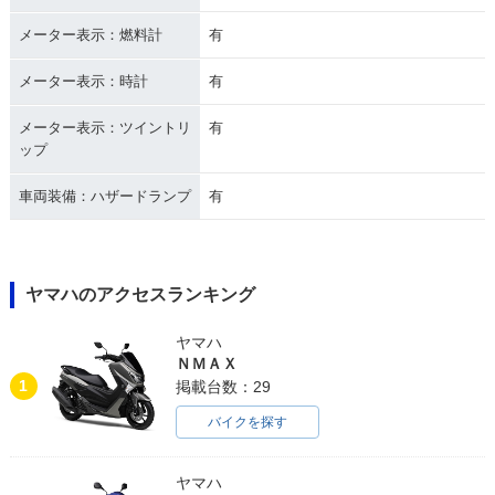
メーター表示：燃料計
有
メーター表示：時計
有
メーター表示：ツイントリ
有
ップ
車両装備：ハザードランプ
有
ヤマハのアクセスランキング
ヤマハ
ＮＭＡＸ
1
掲載台数：29
バイクを探す
ヤマハ