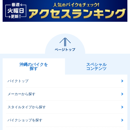
沖縄のバイクを
スペシャル
探す
コンテンツ
バイクトップ
メーカーから探す
スタイルタイプから探す
バイクショップを探す