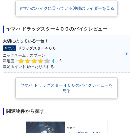
ヤマハのバイクに乗っている沖縄のライダーを見る
ヤマハ ドラッグスター４００のバイクレビュー
大切にのっている一台！
ドラッグスター４００
ヤマハ
ニックネーム：スプーン
4
満足度：
／5
満足ポイント:ゆったりのれる
ヤマハ ドラッグスター４００のバイクレビューを
見る
関連物件から探す
ヤマハ