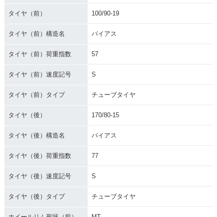
タイヤ（前）
100/90-19
タイヤ（前）構造名
バイアス
タイヤ（前）荷重指数
57
タイヤ（前）速度記号
S
タイヤ（前）タイプ
チューブタイヤ
タイヤ（後）
170/80-15
タイヤ（後）構造名
バイアス
タイヤ（後）荷重指数
77
タイヤ（後）速度記号
S
タイヤ（後）タイプ
チューブタイヤ
ホイールリム形状（前）
MT