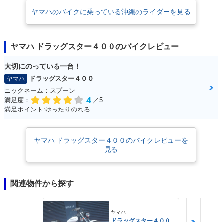
ヤマハのバイクに乗っている沖縄のライダーを見る
ヤマハ ドラッグスター４００のバイクレビュー
大切にのっている一台！
ドラッグスター４００
ヤマハ
ニックネーム：スプーン
4
満足度：
／5
満足ポイント:ゆったりのれる
ヤマハ ドラッグスター４００のバイクレビューを
見る
関連物件から探す
ヤマハ
ドラッグスター４００