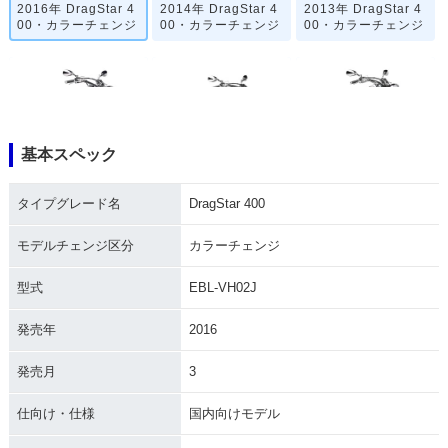
2016年 DragStar 4
2014年 DragStar 4
2013年 DragStar 4
00・カラーチェンジ
00・カラーチェンジ
00・カラーチェンジ
基本スペック
2012年 DragStar 4
2010年 DragStar 4
2008年 DragStar 4
00・カラーチェンジ
00・マイナーチェン
00・カラーチェンジ
タイプグレード名
DragStar 400
ジ
モデルチェンジ区分
カラーチェンジ
型式
EBL-VH02J
発売年
2016
2007年 DragStar 4
2006年 DragStar 4
2005年 DragStar 4
発売月
3
00・カラーチェンジ
00・カラーチェンジ
00・カラーチェンジ
仕向け・仕様
国内向けモデル