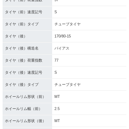
タイヤ（前）速度記号
S
タイヤ（前）タイプ
チューブタイヤ
タイヤ（後）
170/80-15
タイヤ（後）構造名
バイアス
タイヤ（後）荷重指数
77
タイヤ（後）速度記号
S
タイヤ（後）タイプ
チューブタイヤ
ホイールリム形状（前）
MT
ホイールリム幅（前）
2.5
ホイールリム形状（後）
MT