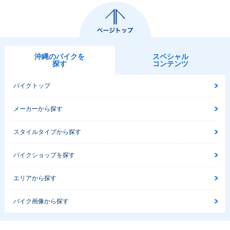
沖縄のバイクを
スペシャル
探す
コンテンツ
バイクトップ
メーカーから探す
スタイルタイプから探す
バイクショップを探す
エリアから探す
バイク画像から探す