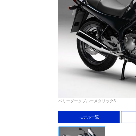
ベリーダークブルーメタリック3
モデル一覧