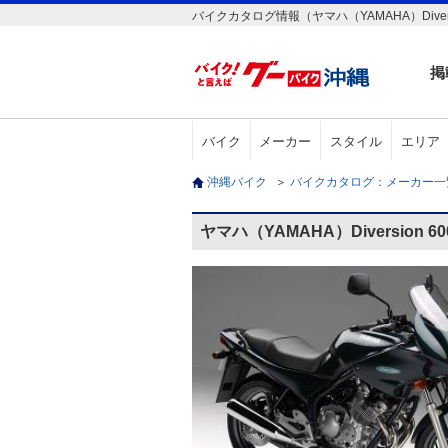
バイクカタログ情報（ヤマハ（YAMAHA）Diversi
掲
バイク
メーカー
スタイル
エリア
沖縄バイク
＞
バイクカタログ：メーカー
ヤマハ（YAMAHA）Diversion