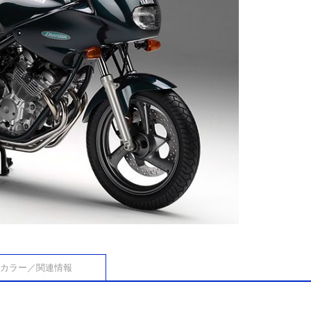
カラー／関連情報