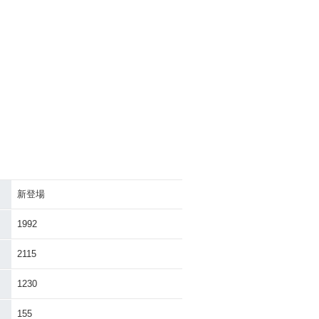
新登場
1992
2115
1230
155