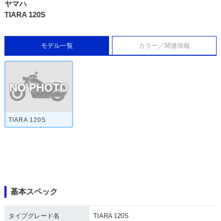
ヤマハ
TIARA 120S
モデル一覧
カラー／関連情報
TIARA 120S
基本スペック
タイプグレード名
TIARA 120S