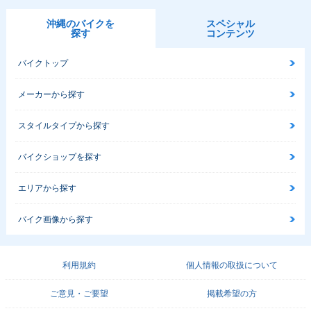
沖縄のバイクを
スペシャル
探す
コンテンツ
バイクトップ
メーカーから探す
スタイルタイプから探す
バイクショップを探す
エリアから探す
バイク画像から探す
利用規約
個人情報の取扱について
ご意見・ご要望
掲載希望の方