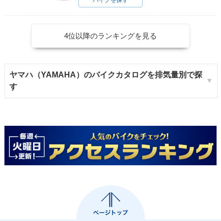
4位以降のランキングを見る
ヤマハ（YAMAHA）のバイクカタログを排気量別で探
す