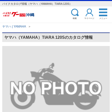
バイクカタログ情報（ヤマハ（YAMAHA）TIARA 120S）
検索
マイページ
メニュー
ヤマハ | YAMAHA
＞
ヤマハ（YAMAHA）TIARA 120Sのカタログ情報