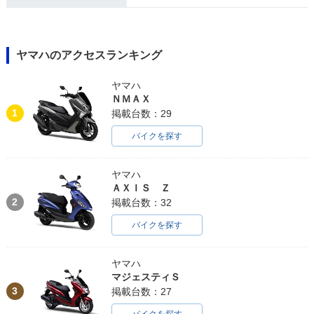
ヤマハのアクセスランキング
ヤマハ
ＮＭＡＸ
1
掲載台数：29
バイクを探す
ヤマハ
ＡＸＩＳ Ｚ
2
掲載台数：32
バイクを探す
ヤマハ
マジェスティＳ
3
掲載台数：27
バイクを探す