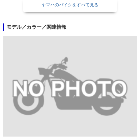
ヤマハのバイクをすべて見る
モデル／カラー／関連情報