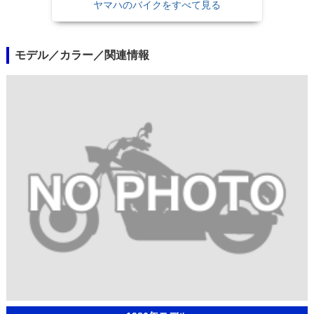
ヤマハのバイクをすべて見る
モデル／カラー／関連情報