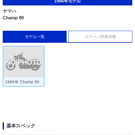
1986年モデル
ヤマハ
Champ 80
モデル一覧
カラー／関連情報
1986年 Champ 80
基本スペック