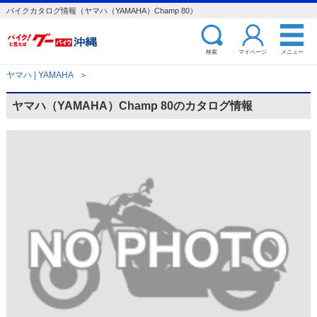
バイクカタログ情報（ヤマハ（YAMAHA）Champ 80）
検索
マイページ
メニュー
ヤマハ | YAMAHA
＞
ヤマハ（YAMAHA）Champ 80のカタログ情報