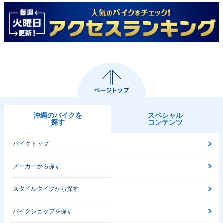
沖縄のバイクを
スペシャル
探す
コンテンツ
バイクトップ
メーカーから探す
スタイルタイプから探す
バイクショップを探す