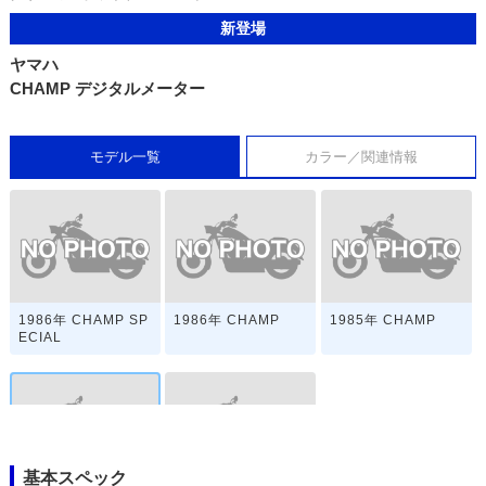
新登場
ヤマハ
CHAMP デジタルメーター
モデル一覧
カラー／関連情報
1986年 CHAMP SP
1986年 CHAMP
1985年 CHAMP
ECIAL
基本スペック