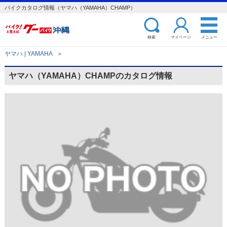
バイクカタログ情報（ヤマハ（YAMAHA）CHAMP）
検索
マイページ
メニュー
ヤマハ | YAMAHA
＞
ヤマハ（YAMAHA）CHAMPのカタログ情報