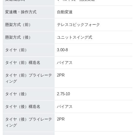
変速機・操作方式
自動変速
懸架方式（前）
テレスコピックフォーク
懸架方式（後）
ユニットスイング式
タイヤ（前）
3.00-8
タイヤ（前）構造名
バイアス
タイヤ（前）プライレーテ
2PR
ィング
タイヤ（後）
2.75-10
タイヤ（後）構造名
バイアス
タイヤ（後）プライレーテ
2PR
ィング