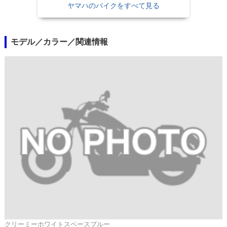
ヤマハのバイクをすべて見る
モデル／カラー／関連情報
クリーミーホワイトスペースブルー