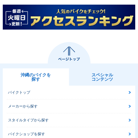
沖縄のバイクを
スペシャル
探す
コンテンツ
バイクトップ
メーカーから探す
スタイルタイプから探す
バイクショップを探す