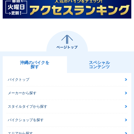
沖縄のバイクを
スペシャル
探す
コンテンツ
バイクトップ
メーカーから探す
スタイルタイプから探す
バイクショップを探す
エリアから探す