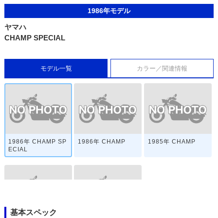
1986年モデル
ヤマハ
CHAMP SPECIAL
モデル一覧
カラー／関連情報
1986年 CHAMP SP
1986年 CHAMP
1985年 CHAMP
ECIAL
基本スペック