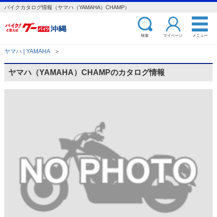
バイクカタログ情報（ヤマハ（YAMAHA）CHAMP）
検索
マイページ
メニュー
ヤマハ | YAMAHA
＞
ヤマハ（YAMAHA）CHAMPのカタログ情報