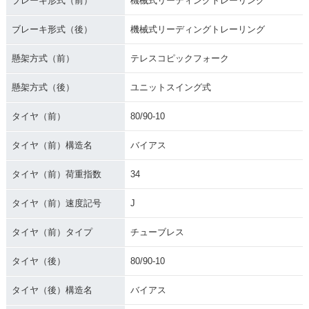
ブレーキ形式（前）
機械式リーディングトレーリング
ブレーキ形式（後）
機械式リーディングトレーリング
懸架方式（前）
テレスコピックフォーク
懸架方式（後）
ユニットスイング式
タイヤ（前）
80/90-10
タイヤ（前）構造名
バイアス
タイヤ（前）荷重指数
34
タイヤ（前）速度記号
J
タイヤ（前）タイプ
チューブレス
タイヤ（後）
80/90-10
タイヤ（後）構造名
バイアス