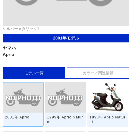
シルバーメタリック1
2001年モデル
ヤマハ
Aprio
モデル一覧
カラー／関連情報
2001年 Aprio
1999年 Aprio Natur
1998年 Aprio Natur
al
al