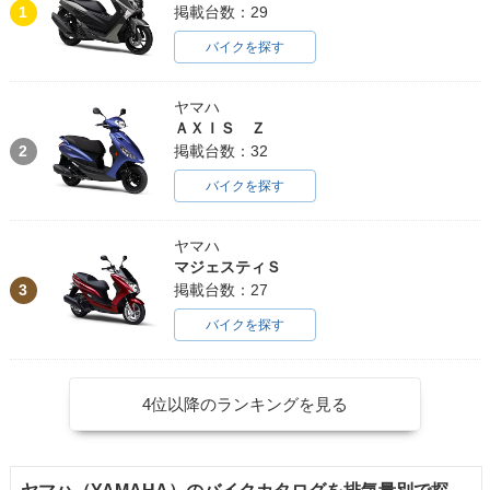
1
掲載台数：29
バイクを探す
ヤマハ
ＡＸＩＳ Ｚ
2
掲載台数：32
バイクを探す
ヤマハ
マジェスティＳ
3
掲載台数：27
バイクを探す
4位以降のランキングを見る