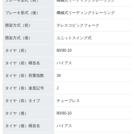
ブレーキ形式（前）
機械式リーディングトレーリング
ブレーキ形式（後）
機械式リーディングトレーリング
懸架方式（前）
テレスコピックフォーク
懸架方式（後）
ユニットスイング式
タイヤ（前）
80/90-10
タイヤ（前）構造名
バイアス
タイヤ（前）荷重指数
34
タイヤ（前）速度記号
J
タイヤ（前）タイプ
チューブレス
タイヤ（後）
80/90-10
タイヤ（後）構造名
バイアス