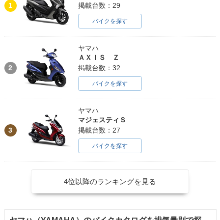
1
掲載台数：29
バイクを探す
ヤマハ
ＡＸＩＳ Ｚ
2
掲載台数：32
バイクを探す
ヤマハ
マジェスティＳ
3
掲載台数：27
バイクを探す
4位以降のランキングを見る