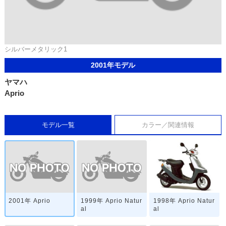
シルバーメタリック1
2001年モデル
ヤマハ
Aprio
モデル一覧
カラー／関連情報
2001年 Aprio
1999年 Aprio Natur
1998年 Aprio Natur
al
al