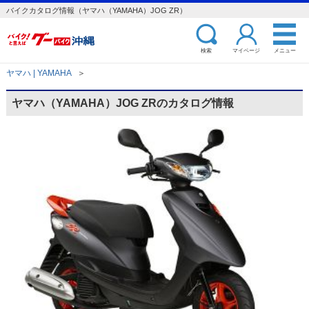
バイクカタログ情報（ヤマハ（YAMAHA）JOG ZR）
検索
マイページ
メニュー
ヤマハ | YAMAHA
＞
ヤマハ（YAMAHA）JOG ZRのカタログ情報