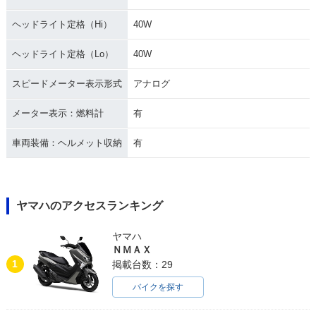
ヘッドライト定格（Hi）
40W
ヘッドライト定格（Lo）
40W
スピードメーター表示形式
アナログ
メーター表示：燃料計
有
車両装備：ヘルメット収納
有
ヤマハのアクセスランキング
ヤマハ
ＮＭＡＸ
1
掲載台数：29
バイクを探す