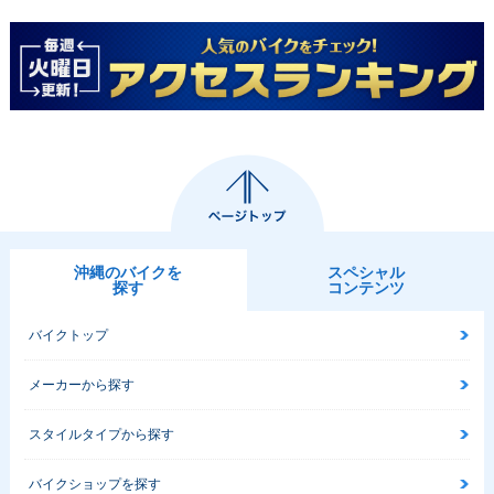
沖縄のバイクを
スペシャル
探す
コンテンツ
バイクトップ
メーカーから探す
スタイルタイプから探す
バイクショップを探す