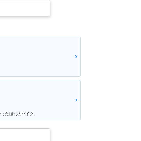
かった憧れのバイク。