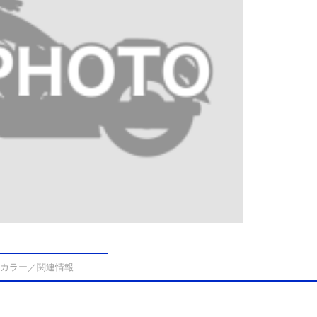
カラー／関連情報