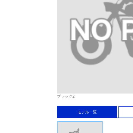
ブラック2
モデル一覧