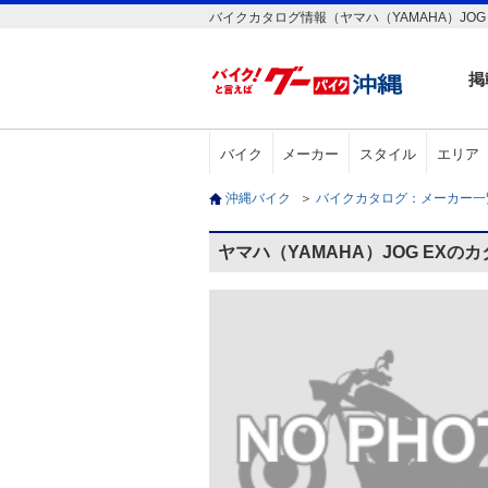
バイクカタログ情報（ヤマハ（YAMAHA）JOG 
掲
バイク
メーカー
スタイル
エリア
沖縄バイク
＞
バイクカタログ：メーカー
ヤマハ（YAMAHA）JOG EXの