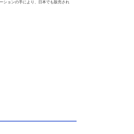
ーションの手により、日本でも販売され