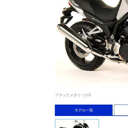
ブラックメタリックX
モデル一覧