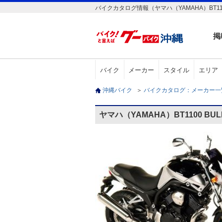
バイクカタログ情報（ヤマハ（YAMAHA）BT110
掲
バイク
メーカー
スタイル
エリア
沖縄バイク
＞
バイクカタログ：メーカー
ヤマハ（YAMAHA）BT1100 B