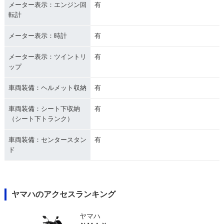
メーター表示：エンジン回
有
転計
メーター表示：時計
有
メーター表示：ツイントリ
有
ップ
車両装備：ヘルメット収納
有
車両装備：シート下収納
有
（シート下トランク）
車両装備：センタースタン
有
ド
ヤマハのアクセスランキング
ヤマハ