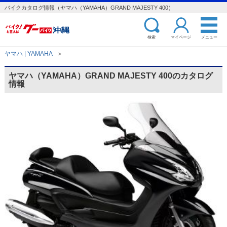
バイクカタログ情報（ヤマハ（YAMAHA）GRAND MAJESTY 400）
検索
マイページ
メニュー
ヤマハ | YAMAHA
＞
ヤマハ（YAMAHA）GRAND MAJESTY 400のカタログ
情報