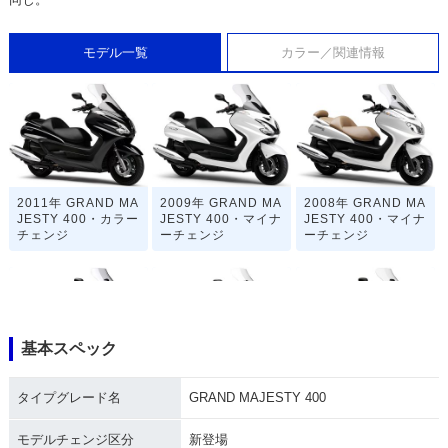
モデル一覧
カラー／関連情報
2011年 GRAND MA
2009年 GRAND MA
2008年 GRAND MA
JESTY 400・カラー
JESTY 400・マイナ
JESTY 400・マイナ
チェンジ
ーチェンジ
ーチェンジ
基本スペック
2007年 GRAND MA
2006年 GRAND MA
2005年 GRAND MA
タイプグレード名
GRAND MAJESTY 400
JESTY 400・マイナ
JESTY 400・カラー
JESTY 400・カラー
ーチェンジ
チェンジ
チェンジ
モデルチェンジ区分
新登場