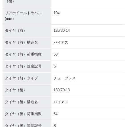
（後）
リアホイールトラベル
104
(mm）
タイヤ（前）
120/80-14
タイヤ（前）構造名
バイアス
タイヤ（前）荷重指数
58
タイヤ（前）速度記号
S
タイヤ（前）タイプ
チューブレス
タイヤ（後）
150/70-13
タイヤ（後）構造名
バイアス
タイヤ（後）荷重指数
64
タイヤ（後）速度記号
S