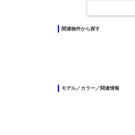
関連物件から探す
モデル／カラー／関連情報