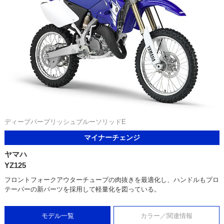
ディープパープリッシュブルーソリッドE
マイナーチェンジ
ヤマハ
YZ125
フロントフォークアウターチューブの肉抜きを最適化し、ハンドルもプロ
テーパーの新パーツを採用して軽量化を図っている。
モデル一覧
カラー／関連情報