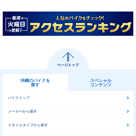
沖縄のバイクを
スペシャル
探す
コンテンツ
バイクトップ
メーカーから探す
スタイルタイプから探す