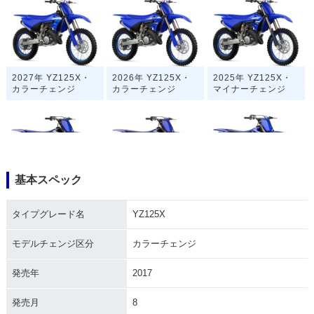
2027年 YZ125X・
2026年 YZ125X・
2025年 YZ125X・
カラーチェンジ
カラーチェンジ
マイナーチェンジ
基本スペック
2024年 YZ125X・
2023年 YZ125X・
2022年 YZ125X・
カラーチェンジ
フルモデルチェンジ
カラーチェンジ
タイプグレード名
YZ125X
モデルチェンジ区分
カラーチェンジ
発売年
2017
発売月
8
2021年 YZ125X・
2020年 YZ125X・
2019年 YZ125X・