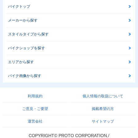
バイクトップ
メーカーから探す
スタイルタイプから探す
バイクショップを探す
エリアから探す
バイク画像から探す
利用規約
個人情報の取扱について
ご意見・ご要望
掲載希望の方
運営会社
サイトマップ
COPYRIGHT© PROTO CORPORATION./