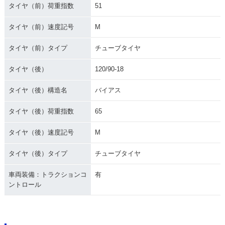
タイヤ（前）荷重指数
51
タイヤ（前）速度記号
M
タイヤ（前）タイプ
チューブタイヤ
タイヤ（後）
120/90-18
タイヤ（後）構造名
バイアス
タイヤ（後）荷重指数
65
タイヤ（後）速度記号
M
タイヤ（後）タイプ
チューブタイヤ
車両装備：トラクションコ
有
ントロール