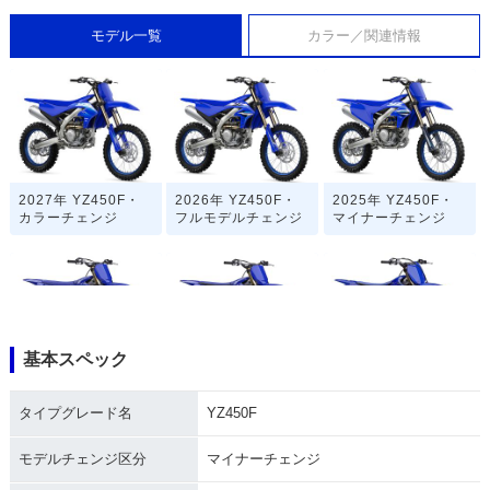
モデル一覧
カラー／関連情報
2027年 YZ450F・
2026年 YZ450F・
2025年 YZ450F・
カラーチェンジ
フルモデルチェンジ
マイナーチェンジ
基本スペック
2024年 YZ450F・
2023年 YZ450F・
2022年 YZ450F・
カラーチェンジ
フルモデルチェンジ
マイナーチェンジ
タイプグレード名
YZ450F
モデルチェンジ区分
マイナーチェンジ