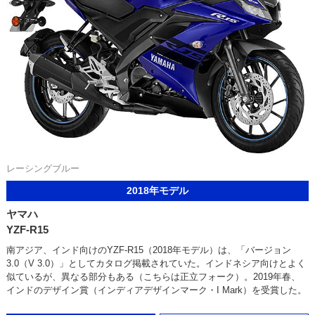
レーシングブルー
2018年モデル
ヤマハ
YZF-R15
南アジア、インド向けのYZF-R15（2018年モデル）は、「バージョン
3.0（V 3.0）」としてカタログ掲載されていた。インドネシア向けとよく
似ているが、異なる部分もある（こちらは正立フォーク）。2019年春、
インドのデザイン賞（インディアデザインマーク・I Mark）を受賞した。