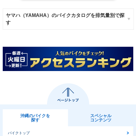
ヤマハ（YAMAHA）のバイクカタログを排気量別で探
す
沖縄のバイクを
スペシャル
探す
コンテンツ
バイクトップ