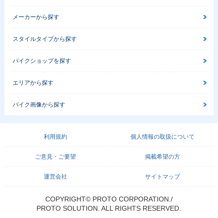
メーカーから探す
スタイルタイプから探す
バイクショップを探す
エリアから探す
バイク画像から探す
利用規約
個人情報の取扱について
ご意見・ご要望
掲載希望の方
運営会社
サイトマップ
COPYRIGHT© PROTO CORPORATION./
PROTO SOLUTION. ALL RIGHTS RESERVED.