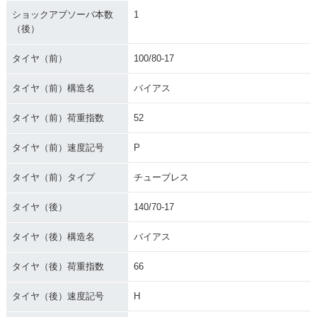
ショックアブソーバ本数
1
（後）
タイヤ（前）
100/80-17
タイヤ（前）構造名
バイアス
タイヤ（前）荷重指数
52
タイヤ（前）速度記号
P
タイヤ（前）タイプ
チューブレス
タイヤ（後）
140/70-17
タイヤ（後）構造名
バイアス
タイヤ（後）荷重指数
66
タイヤ（後）速度記号
H