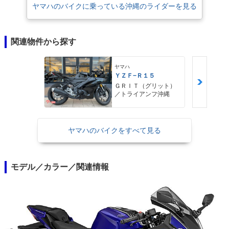
ヤマハのバイクに乗っている沖縄のライダーを見る
関連物件から探す
ヤマハ
ＹＺＦ−Ｒ１５
ＧＲＩＴ（グリット）
／トライアンフ沖縄
ヤマハのバイクをすべて見る
モデル／カラー／関連情報