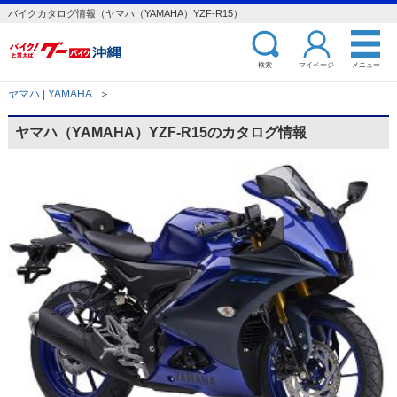
バイクカタログ情報（ヤマハ（YAMAHA）YZF-R15）
検索
マイページ
メニュー
ヤマハ | YAMAHA
＞
ヤマハ（YAMAHA）YZF-R15のカタログ情報