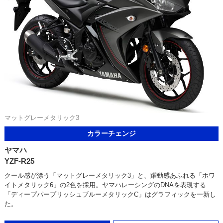
マットグレーメタリック3
カラーチェンジ
ヤマハ
YZF-R25
クール感が漂う「マットグレーメタリック3」と、躍動感あふれる「ホワ
イトメタリック6」の2色を採用。ヤマハレーシングのDNAを表現する
「ディープパープリッシュブルーメタリックC」はグラフィックを一新し
た。