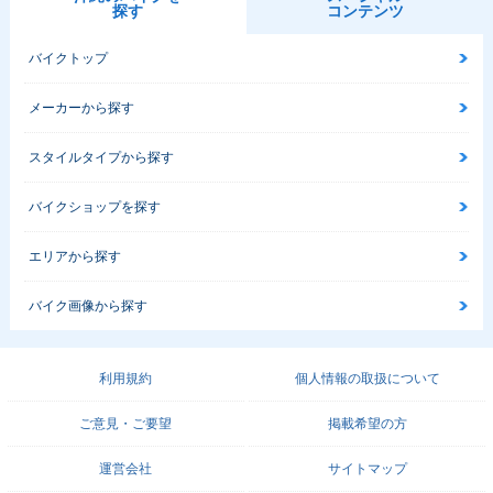
探す
コンテンツ
バイクトップ
メーカーから探す
スタイルタイプから探す
バイクショップを探す
エリアから探す
バイク画像から探す
利用規約
個人情報の取扱について
ご意見・ご要望
掲載希望の方
運営会社
サイトマップ