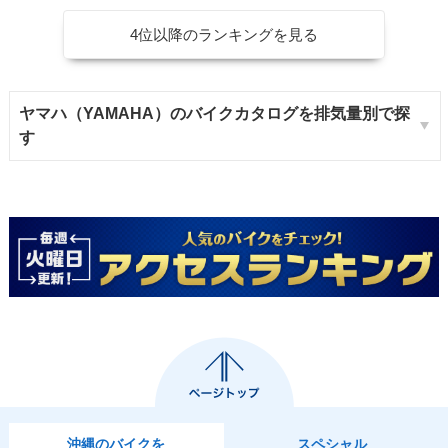
4位以降のランキングを見る
ヤマハ（YAMAHA）のバイクカタログを排気量別で探
す
沖縄のバイクを
スペシャル