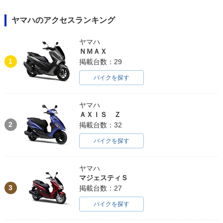
ヤマハのアクセスランキング
ヤマハ
ＮＭＡＸ
1
掲載台数：29
バイクを探す
ヤマハ
ＡＸＩＳ Ｚ
2
掲載台数：32
バイクを探す
ヤマハ
マジェスティＳ
3
掲載台数：27
バイクを探す