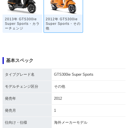
2013年 GTS300ie
2012年 GTS300ie
Super Sports・カラ
Super Sports・その
ーチェンジ
他
基本スペック
タイプグレード名
GTS300ie Super Sports
モデルチェンジ区分
その他
発売年
2012
発売月
1
仕向け・仕様
海外メーカーモデル